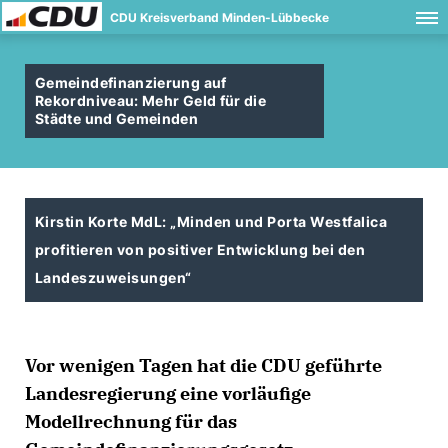
CDU Kreisverband Minden-Lübbecke
Gemeindefinanzierung auf
Rekordniveau: Mehr Geld für die
Städte und Gemeinden
Kirstin Korte MdL: „Minden und Porta Westfalica
profitieren von positiver Entwicklung bei den
Landeszuweisungen“
Vor wenigen Tagen hat die CDU geführte
Landesregierung eine vorläufige
Modellrechnung für das