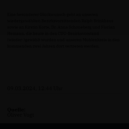
Eine besonderer Glückwunsch geht an unseren
wiedergewählten Bezirksvorsitzenden Ralph Brinkhaus
sowie an Kirstin Korte, Dr. Anna Schöneberg und Florian
Hemann, die heute in den CDU-Bezirksvorstand
(wieder-)gewählt wurden und unseren Mühlenkreis in den
kommenden zwei Jahren dort vertreten werden.
09.03.2024, 12:44 Uhr
Quelle:
Oliver Vogt